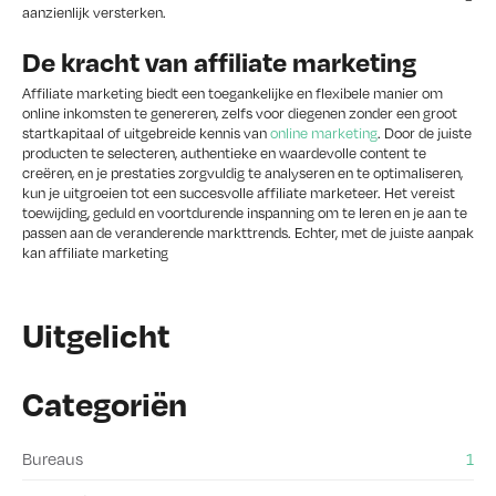
aanzienlijk versterken.
De kracht van affiliate marketing
Affiliate marketing biedt een toegankelijke en flexibele manier om
online inkomsten te genereren, zelfs voor diegenen zonder een groot
startkapitaal of uitgebreide kennis van
online marketing
. Door de juiste
producten te selecteren, authentieke en waardevolle content te
creëren, en je prestaties zorgvuldig te analyseren en te optimaliseren,
kun je uitgroeien tot een succesvolle affiliate marketeer. Het vereist
toewijding, geduld en voortdurende inspanning om te leren en je aan te
passen aan de veranderende markttrends. Echter, met de juiste aanpak
kan affiliate marketing
Uitgelicht
Categoriën
Bureaus
1