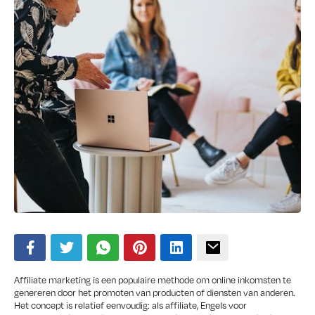
Affiliate marketing is een populaire methode om online inkomsten te
genereren door het promoten van producten of diensten van anderen.
Het concept is relatief eenvoudig: als affiliate, Engels voor