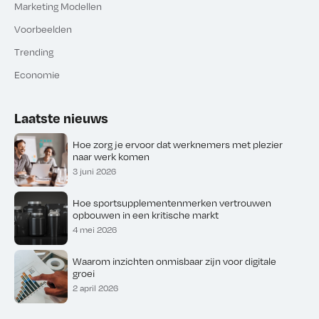
Marketing Modellen
Voorbeelden
Trending
Economie
Laatste nieuws
Hoe zorg je ervoor dat werknemers met plezier
naar werk komen
3 juni 2026
Hoe sportsupplementenmerken vertrouwen
opbouwen in een kritische markt
4 mei 2026
Waarom inzichten onmisbaar zijn voor digitale
groei
2 april 2026