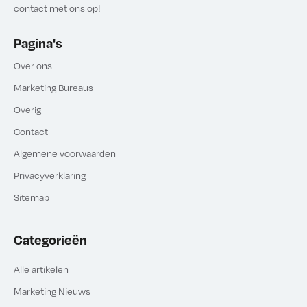
contact met ons op!
Pagina's
Over ons
Marketing Bureaus
Overig
Contact
Algemene voorwaarden
Privacyverklaring
Sitemap
Categorieën
Alle artikelen
Marketing Nieuws