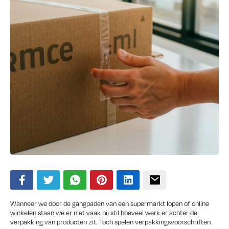
Wanneer we door de gangpaden van een supermarkt lopen of online
winkelen staan we er niet vaak bij stil hoeveel werk er achter de
verpakking van producten zit. Toch spelen verpakkingsvoorschriften