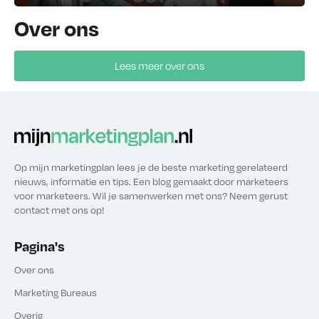
Over ons
Lees meer over ons
Op mijn marketingplan lees je de beste marketing gerelateerd
nieuws, informatie en tips. Een blog gemaakt door marketeers
voor marketeers. Wil je samenwerken met ons? Neem gerust
contact met ons op!
Pagina's
Over ons
Marketing Bureaus
Overig