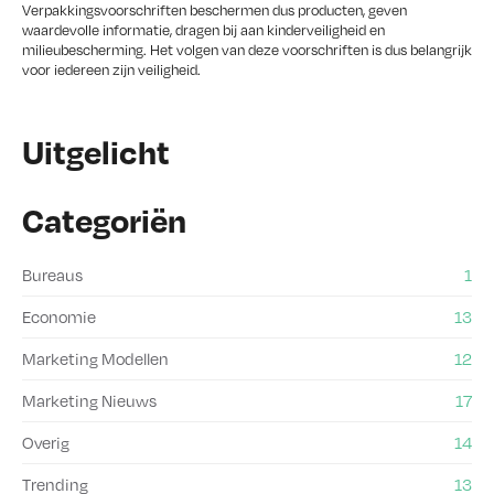
Verpakkingsvoorschriften beschermen dus producten, geven
waardevolle informatie, dragen bij aan kinderveiligheid en
milieubescherming. Het volgen van deze voorschriften is dus belangrijk
voor iedereen zijn veiligheid.
Uitgelicht
Categoriën
Bureaus
1
Economie
13
Marketing Modellen
12
Marketing Nieuws
17
Overig
14
Trending
13