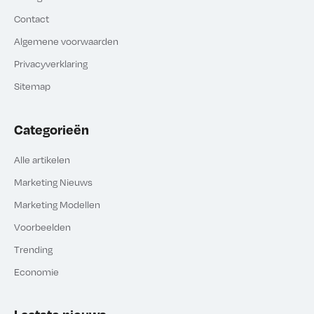
Contact
Algemene voorwaarden
Privacyverklaring
Sitemap
Categorieën
Alle artikelen
Marketing Nieuws
Marketing Modellen
Voorbeelden
Trending
Economie