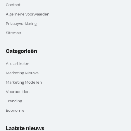
Contact
Algemene voorwaarden
Privacyverklaring
Sitemap
Categorieën
Alle artikelen
Marketing Nieuws
Marketing Modellen
Voorbeelden
Trending
Economie
Laatste nieuws