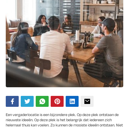
Een vergaderlocatie is een bijzondere plek. Op deze plek ontstaan de
nieuwste ideeën. Op deze plek is het belangrijk dat iedereen zich
helemaal thuis kan voelen. Zo kunnen de mooiste ideeën ontstaan. Niet