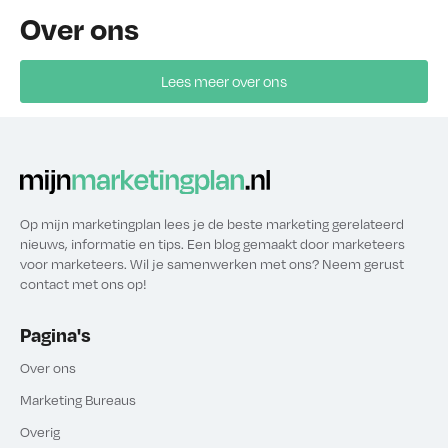
Over ons
Lees meer over ons
Op mijn marketingplan lees je de beste marketing gerelateerd
nieuws, informatie en tips. Een blog gemaakt door marketeers
voor marketeers. Wil je samenwerken met ons? Neem gerust
contact met ons op!
Pagina's
Over ons
Marketing Bureaus
Overig