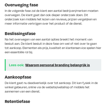
Overweging fase
In de volgende fase zal de klant een aantal bedrijven/merken moeten
overwegen. De klant gaat dan ook dieper onderzoek doen. Dit
onderzoek kan middels het lezen van reviews, prijzen vergelijken en
meer informatie verkrijgen over het product of de dienst.
Beslissingsfase
Na het overwegen van een aantal opties breekt het moment van
besluit aan. De klant besluit in deze fase om wel of niet over te gaan
tot aankoop. Elementen als prijs, kwaliteit en klantenservice spelen hier
een essentiële rol bij.
Lees ook:
Waarom personal branding belangrijk is
Aankoopfase
De klant gaat nu daadwerkelijk over tot aankoop. Dit kan fysiek in de
winkel gebeuren, online via de website/webshop of middels het
aannemen van een dienst.
Retentiefase