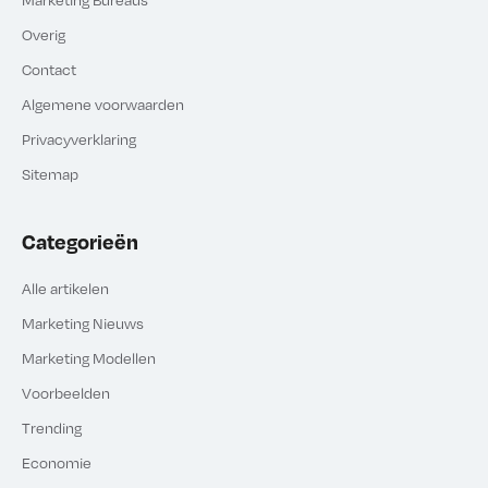
Overig
Contact
Algemene voorwaarden
Privacyverklaring
Sitemap
Categorieën
Alle artikelen
Marketing Nieuws
Marketing Modellen
Voorbeelden
Trending
Economie