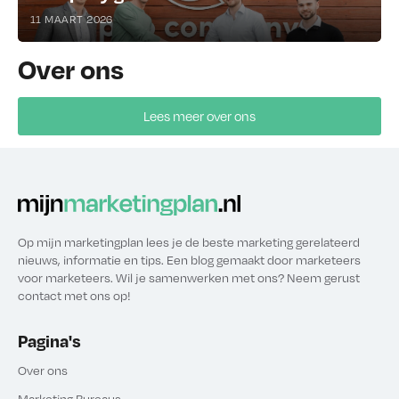
11 MAART 2026
Over ons
Lees meer over ons
Op mijn marketingplan lees je de beste marketing gerelateerd
nieuws, informatie en tips. Een blog gemaakt door marketeers
voor marketeers. Wil je samenwerken met ons? Neem gerust
contact met ons op!
Pagina's
Over ons
Marketing Bureaus