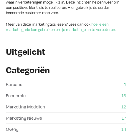
waarin verbeteringen mogelijk zijn. Deze inzichten helpen weer om
een positieve klantreis te realiseren. Hier gebruik je de eerder
benoemde customer map voor.
Meer van deze marketingtips lezen? Lees dan ook
hoe je een
marketingmix kan gebruiken om je marketingplan te verbeteren.
Uitgelicht
Categoriën
Bureaus
1
Economie
13
Marketing Modellen
12
Marketing Nieuws
17
Overig
14