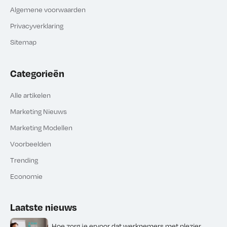
Algemene voorwaarden
Privacyverklaring
Sitemap
Categorieën
Alle artikelen
Marketing Nieuws
Marketing Modellen
Voorbeelden
Trending
Economie
Laatste nieuws
Hoe zorg je ervoor dat werknemers met plezier