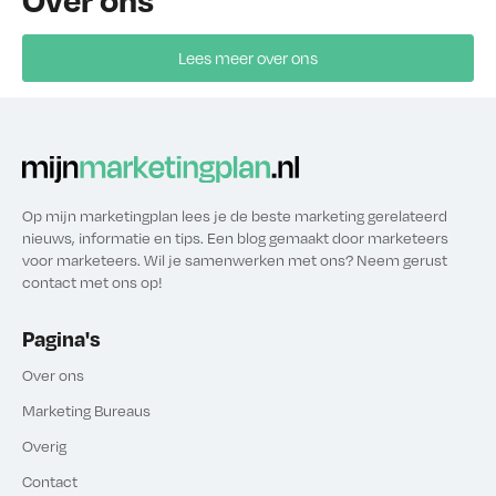
Lees meer over ons
Op mijn marketingplan lees je de beste marketing gerelateerd
nieuws, informatie en tips. Een blog gemaakt door marketeers
voor marketeers. Wil je samenwerken met ons? Neem gerust
contact met ons op!
Pagina's
Over ons
Marketing Bureaus
Overig
Contact