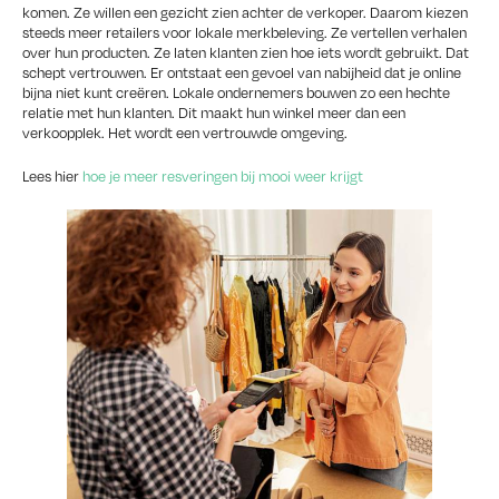
komen. Ze willen een gezicht zien achter de verkoper. Daarom kiezen
steeds meer retailers voor lokale merkbeleving. Ze vertellen verhalen
over hun producten. Ze laten klanten zien hoe iets wordt gebruikt. Dat
schept vertrouwen. Er ontstaat een gevoel van nabijheid dat je online
bijna niet kunt creëren. Lokale ondernemers bouwen zo een hechte
relatie met hun klanten. Dit maakt hun winkel meer dan een
verkoopplek. Het wordt een vertrouwde omgeving.
Lees hier
hoe je meer resveringen bij mooi weer krijgt