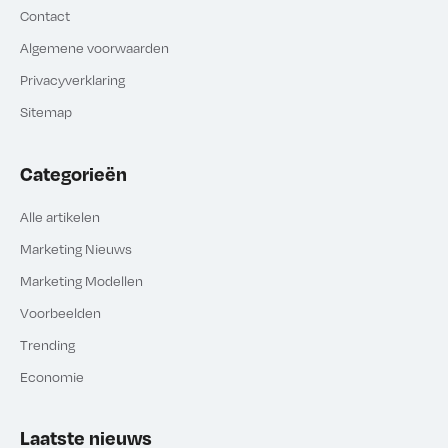
Contact
Algemene voorwaarden
Privacyverklaring
Sitemap
Categorieën
Alle artikelen
Marketing Nieuws
Marketing Modellen
Voorbeelden
Trending
Economie
Laatste nieuws