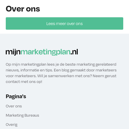
Over ons
Lees meer over ons
Op mijn marketingplan lees je de beste marketing gerelateerd
nieuws, informatie en tips. Een blog gemaakt door marketeers
voor marketeers. Wil je samenwerken met ons? Neem gerust
contact met ons op!
Pagina's
Over ons
Marketing Bureaus
Overig