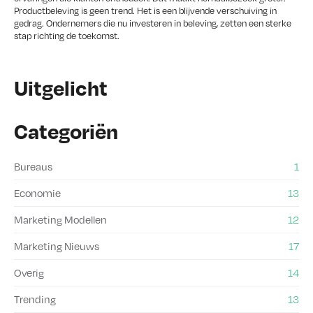
Productbeleving is geen trend. Het is een blijvende verschuiving in
gedrag. Ondernemers die nu investeren in beleving, zetten een sterke
stap richting de toekomst.
Uitgelicht
Categoriën
Bureaus
1
Economie
13
Marketing Modellen
12
Marketing Nieuws
17
Overig
14
Trending
13