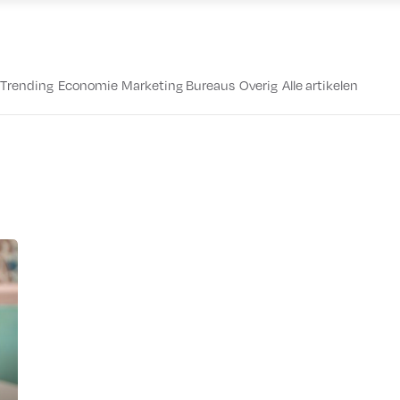
Trending
Economie
Marketing Bureaus
Overig
Alle artikelen