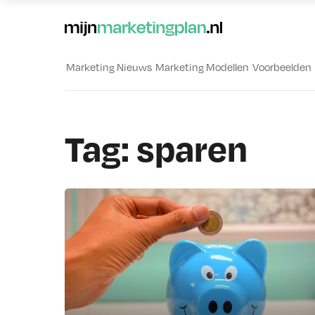
Marketing Nieuws
Marketing Modellen
Voorbeelden
Tag:
sparen