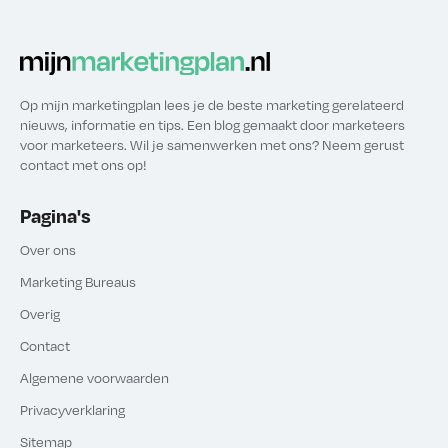
Op mijn marketingplan lees je de beste marketing gerelateerd
nieuws, informatie en tips. Een blog gemaakt door marketeers
voor marketeers. Wil je samenwerken met ons? Neem gerust
contact met ons op!
Pagina's
Over ons
Marketing Bureaus
Overig
Contact
Algemene voorwaarden
Privacyverklaring
Sitemap