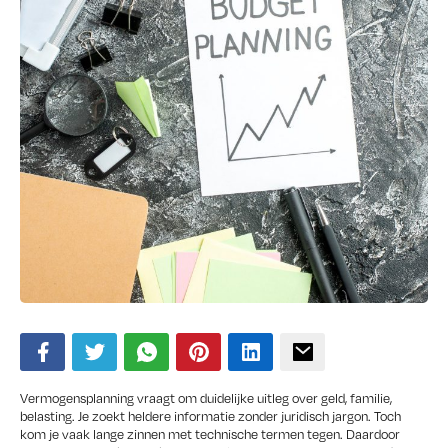
Vermogensplanning vraagt om duidelijke uitleg over geld, familie,
belasting. Je zoekt heldere informatie zonder juridisch jargon. Toch
kom je vaak lange zinnen met technische termen tegen. Daardoor