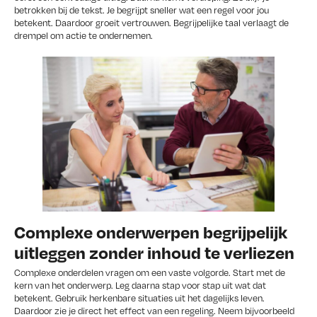
betrokken bij de tekst. Je begrijpt sneller wat een regel voor jou
betekent. Daardoor groeit vertrouwen. Begrijpelijke taal verlaagt de
drempel om actie te ondernemen.
Complexe onderwerpen begrijpelijk
uitleggen zonder inhoud te verliezen
Complexe onderdelen vragen om een vaste volgorde. Start met de
kern van het onderwerp. Leg daarna stap voor stap uit wat dat
betekent. Gebruik herkenbare situaties uit het dagelijks leven.
Daardoor zie je direct het effect van een regeling. Neem bijvoorbeeld