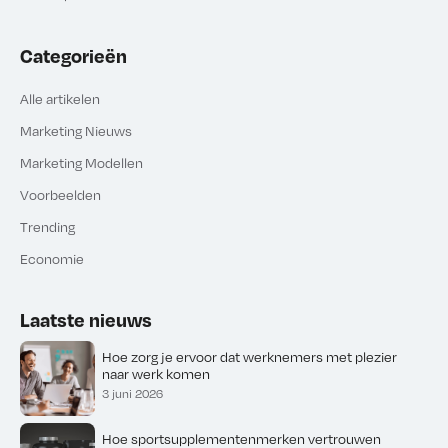
Categorieën
Alle artikelen
Marketing Nieuws
Marketing Modellen
Voorbeelden
Trending
Economie
Laatste nieuws
Hoe zorg je ervoor dat werknemers met plezier
naar werk komen
3 juni 2026
Hoe sportsupplementenmerken vertrouwen